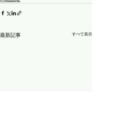
不用品回収
すべて表示
最新記事