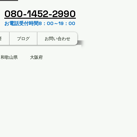
​080-1452-2990
お電話受付時間8：00～19：00
要
ブログ
お問い合わせ
和歌山県
大阪府
家じまい