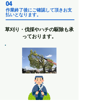
04
作業終了後にご確認して頂きお支
払いとなります。
草刈り・伐採やハチの駆除も承
っております。
草刈り