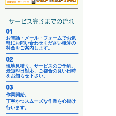
サービス完了までの流れ
01
お電話・メール・フォームでお気
軽にお問い合わせください概算の
料金をご案内します。
02
現地見積り。サービスのご予約。
最短即日対応、ご都合の良い日時
をお知らせ下さい。
03
作業開始。
​丁寧かつスムーズな作業を心掛け
行います。