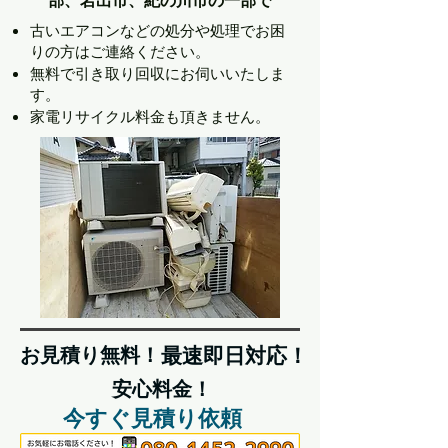
部、岩出市、紀の川市の一部で
古いエアコンなどの処分や処理でお困
りの方はご連絡ください。
無料で引き取り回収にお伺いいたしま
す。
家電リサイクル料金も頂きません。
お見積り無料！
最速即日対応！
安心料金！
今すぐ見積り依頼