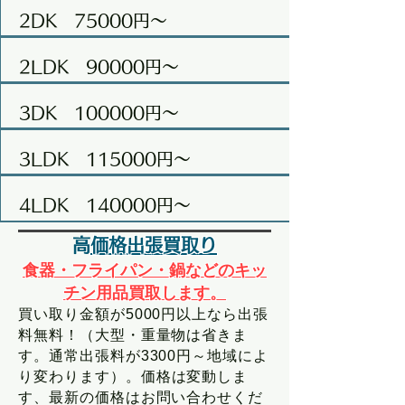
2DK 75000円～
2LDK 90000円～
3DK 100000円～
3LDK 115000円～
4LDK 140000円～
​
高価格
出張買取り
食器・フライパン・鍋などのキッ
チン用品買取します。
​​​買い取り金額が5000円以上なら出張
料無料！（大型・重量物は省きま
す。通常出張料が3300円～地域によ
り変わります）。
​価格は変動しま
す、最新の価格はお問い合わせくだ