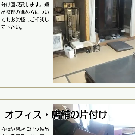
分け回収致します。遺
品整理の進め方につい
てもお気軽にご相談し
て下さい。
オフィス・
​店舗の
片付け
移転や閉店に伴う備品