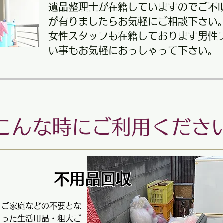
遺品整理士が在籍していますのでご不
が有りましたらお気軽にご相談下さい
女性スタッフも在籍しております男性
い事もお気軽におっしゃって下さい。
こんな時にご利用くださ
不用品回収
ご家庭などの不要とな
った生活用品・粗大ご