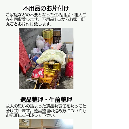
不用品のお片付け
ご家庭などの不要となった生活用品・粗大ご
みを回収致します。不用品1点からお家一軒
丸ごとお片付け致します。
遺品整理・
生前整理
故人の思いの詰まった遺品も責任をもって仕
分け致します。遺品整理の進め方についても
お気軽にご相談して下さい。