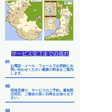
サービス完了までの流れ
01
お電話・メール・フォームでお気軽にお
問い合わせください概算の料金をご案内
します。
02
現地見積り。サービスのご予約。最短即
日対応、ご都合の良い日時をお知らせ下
さい。
03