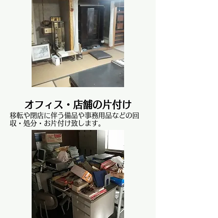
オフィス・
​店舗の
片付け
移転や閉店に伴う備品や事務用品などの回
収・処分・お片付け致します。